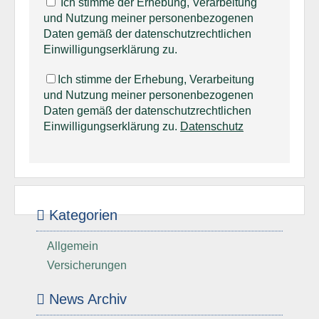
Ich stimme der Erhebung, Verarbeitung
und Nutzung meiner personenbezogenen
Daten gemäß der datenschutzrechtlichen
Einwilligungserklärung zu.
Ich stimme der Erhebung, Verarbeitung
und Nutzung meiner personenbezogenen
Daten gemäß der datenschutzrechtlichen
Einwilligungserklärung zu.
Datenschutz
Kategorien
Allgemein
Versicherungen
News Archiv