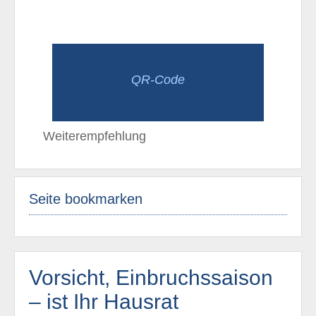
QR-Code
Weiterempfehlung
Seite bookmarken
Vorsicht, Einbruchssaison
– ist Ihr Hausrat