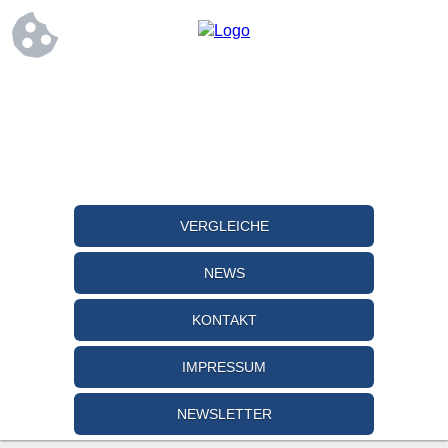
VERGLEICHE
NEWS
KONTAKT
IMPRESSUM
NEWSLETTER