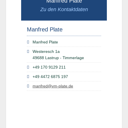
Manfred Plate
Zu den Kontaktdaten
Manfred Plate
Manfred Plate
Westeresch 1a
49688 Lastrup - Timmerlage
+49 170 9129 211
+49 4472 6875 197
manfred@vm-plate.de