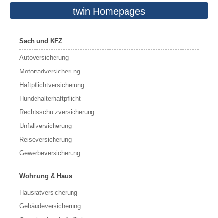
twin Homepages
Sach und KFZ
Autoversicherung
Motorradversicherung
Haftpflichtversicherung
Hundehalterhaftpflicht
Rechtsschutzversicherung
Unfallversicherung
Reiseversicherung
Gewerbeversicherung
Wohnung & Haus
Hausratversicherung
Gebäudeversicherung