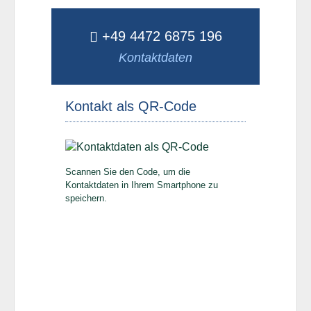
+49 4472 6875 196
Kontaktdaten
Kontakt als QR-Code
Scannen Sie den Code, um die
Kontaktdaten in Ihrem Smartphone zu
speichern.