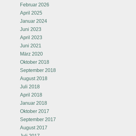
Februar 2026
April 2025
Januar 2024
Juni 2023
April 2023
Juni 2021
März 2020
Oktober 2018
September 2018
August 2018
Juli 2018
April 2018
Januar 2018
Oktober 2017
September 2017
August 2017
Juli 2017