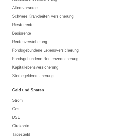
Altersvorsorge
Schwere Krankheiten Versicherung
Riesterrente
Basisrente
Rentenversicherung
Fondsgebundene Lebensversicherung
Fondsgebundene Rentenversicherung
Kapitallebensversicherung
Sterbegeldversicherung
Geld und Sparen
Strom
Gas
DSL
Girokonto
Tagesgeld