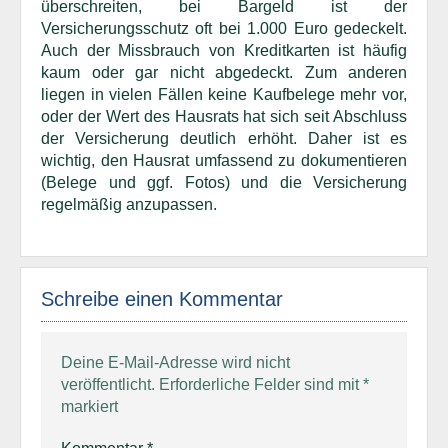
überschreiten, bei Bargeld ist der
Versicherungsschutz oft bei 1.000 Euro gedeckelt.
Auch der Missbrauch von Kreditkarten ist häufig
kaum oder gar nicht abgedeckt. Zum anderen
liegen in vielen Fällen keine Kaufbelege mehr vor,
oder der Wert des Hausrats hat sich seit Abschluss
der Versicherung deutlich erhöht. Daher ist es
wichtig, den Hausrat umfassend zu dokumentieren
(Belege und ggf. Fotos) und die Versicherung
regelmäßig anzupassen.
Schreibe einen Kommentar
Deine E-Mail-Adresse wird nicht
veröffentlicht.
Erforderliche Felder sind mit
*
markiert