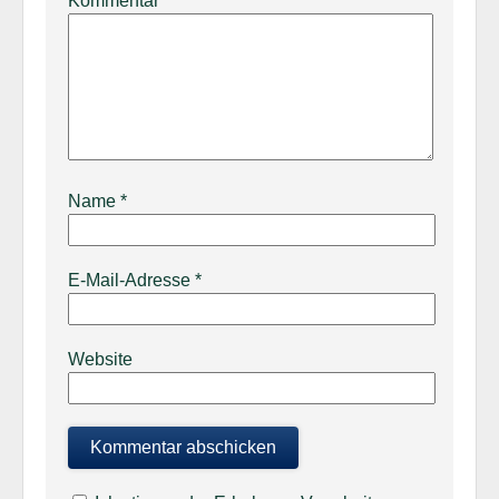
Kommentar
*
Name
*
E-Mail-Adresse
*
Website