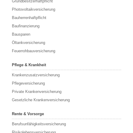
Grundbesitzerhaftpflicht
Photovoltaikversicherung
Bauherrenhaftpflicht
Baufinanzierung
Bausparen
Öltankversicherung
Feuerrohbauversicherung
Pflege & Krankheit
Krankenzusatzversicherung
Pflegeversicherung
Private Krankenversicherung
Gesetzliche Krankenversicherung
Rente & Vorsorge
Berufs­unfähigkeitsversicherung
Risikolebensversicherung