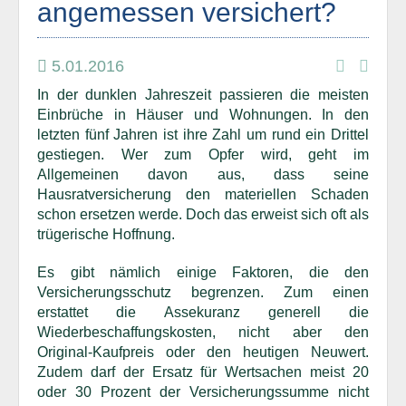
angemessen versichert?
5.01.2016
In der dunklen Jahreszeit passieren die meisten
Einbrüche in Häuser und Wohnungen. In den
letzten fünf Jahren ist ihre Zahl um rund ein Drittel
gestiegen. Wer zum Opfer wird, geht im
Allgemeinen davon aus, dass seine
Hausratversicherung den materiellen Schaden
schon ersetzen werde. Doch das erweist sich oft als
trügerische Hoffnung.
Es gibt nämlich einige Faktoren, die den
Versicherungsschutz begrenzen. Zum einen
erstattet die Assekuranz generell die
Wiederbeschaffungskosten, nicht aber den
Original-Kaufpreis oder den heutigen Neuwert.
Zudem darf der Ersatz für Wertsachen meist 20
oder 30 Prozent der Versicherungssumme nicht