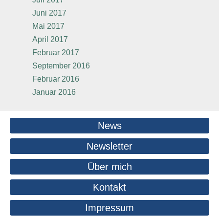
Juni 2017
Mai 2017
April 2017
Februar 2017
September 2016
Februar 2016
Januar 2016
News
Newsletter
Über mich
Kontakt
Impressum