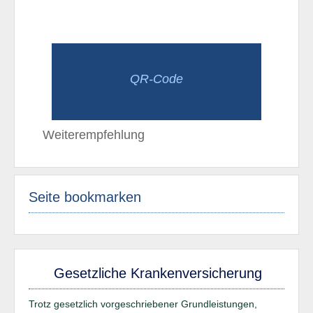
QR-Code
Weiterempfehlung
Seite bookmarken
Gesetzliche Krankenversicherung
Trotz gesetzlich vorgeschriebener Grundleistungen,