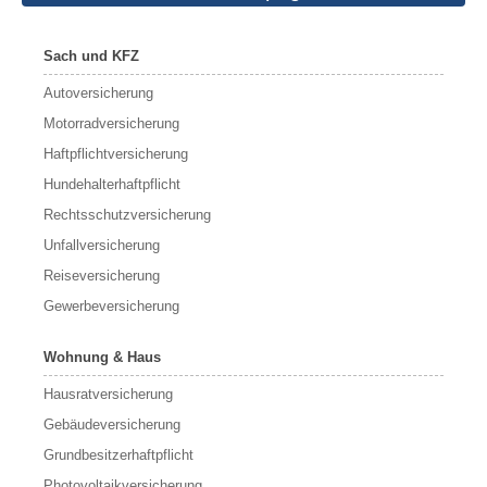
Sach und KFZ
Autoversicherung
Motorradversicherung
Haftpflichtversicherung
Hundehalterhaftpflicht
Rechtsschutzversicherung
Unfallversicherung
Reiseversicherung
Gewerbeversicherung
Wohnung & Haus
Hausratversicherung
Gebäudeversicherung
Grundbesitzerhaftpflicht
Photovoltaikversicherung