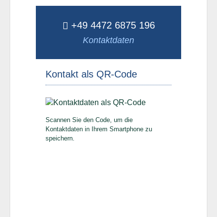
+49 4472 6875 196
Kontaktdaten
Kontakt als QR-Code
Scannen Sie den Code, um die
Kontaktdaten in Ihrem Smartphone zu
speichern.