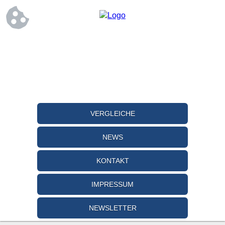
VERGLEICHE
NEWS
KONTAKT
IMPRESSUM
NEWSLETTER