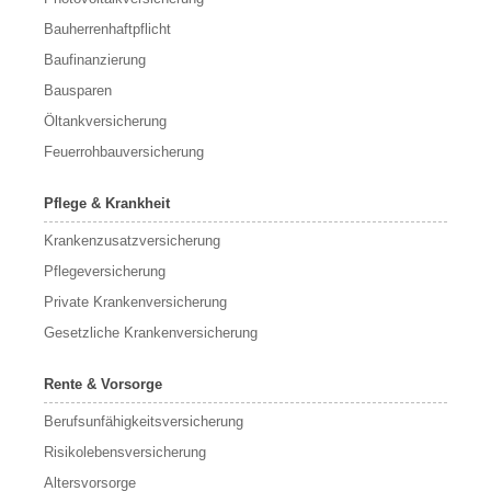
Bauherrenhaftpflicht
Baufinanzierung
Bausparen
Öltankversicherung
Feuerrohbauversicherung
Pflege & Krankheit
Krankenzusatzversicherung
Pflegeversicherung
Private Krankenversicherung
Gesetzliche Krankenversicherung
Rente & Vorsorge
Berufs­unfähigkeitsversicherung
Risikolebensversicherung
Altersvorsorge