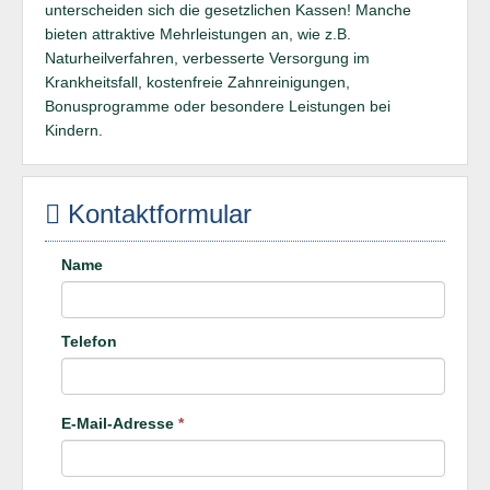
unterscheiden sich die gesetzlichen Kassen! Manche
bieten attraktive Mehrleistungen an, wie z.B.
Naturheilverfahren, verbesserte Versorgung im
Krankheitsfall, kostenfreie Zahnreinigungen,
Bonusprogramme oder besondere Leistungen bei
Kindern.
Kontaktformular
Name
Telefon
E-Mail-Adresse
*