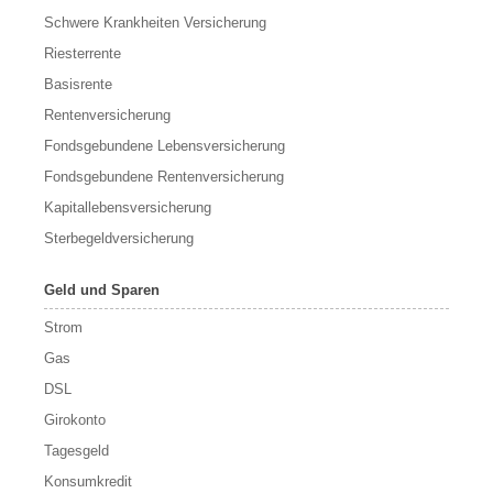
Schwere Krankheiten Versicherung
Riesterrente
Basisrente
Rentenversicherung
Fondsgebundene Lebensversicherung
Fondsgebundene Rentenversicherung
Kapitallebensversicherung
Sterbegeldversicherung
Geld und Sparen
Strom
Gas
DSL
Girokonto
Tagesgeld
Konsumkredit