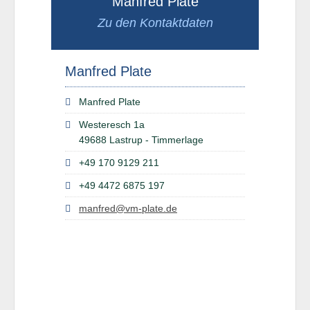
Manfred Plate
Zu den Kontaktdaten
Manfred Plate
Manfred Plate
Westeresch 1a
49688 Lastrup - Timmerlage
+49 170 9129 211
+49 4472 6875 197
manfred@vm-plate.de