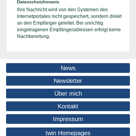
Datenschutzhinweis
Ihre Nachricht wird von den Systemen des
Internetportales nicht gespeichert, sondern direkt
an den Empfänger geleitet. Bei unrichtig
eingetragenen Empfängeradressen erfolgt keine
Nachbereitung.
News
Newsletter
Über mich
Kontakt
Impressum
twin Homepages