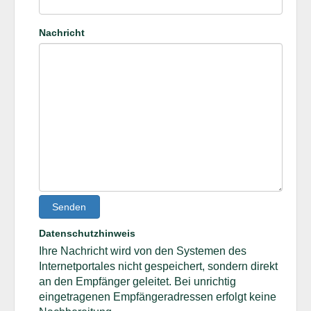
Nachricht
Senden
Datenschutzhinweis
Ihre Nachricht wird von den Systemen des
Internetportales nicht gespeichert, sondern direkt
an den Empfänger geleitet. Bei unrichtig
eingetragenen Empfängeradressen erfolgt keine