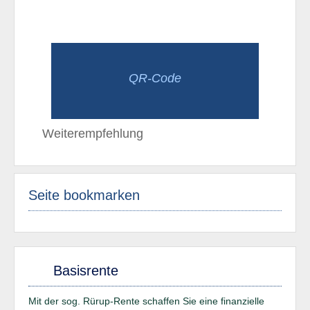
QR-Code
Weiterempfehlung
Seite bookmarken
Basisrente
Mit der sog. Rürup-Rente schaffen Sie eine finanzielle