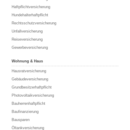
Haftpflichtversicherung
Hundehalterhaftpflicht
Rechtsschutzversicherung
Unfallversicherung
Reiseversicherung
Gewerbeversicherung
Wohnung & Haus
Hausratversicherung
Gebäudeversicherung
Grundbesitzerhaftpflicht
Photovoltaikversicherung
Bauherrenhaftpflicht
Baufinanzierung
Bausparen
Öltankversicherung