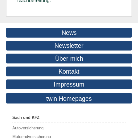
Nachbereitung.
News
Newsletter
Über mich
Kontakt
Impressum
twin Homepages
Sach und KFZ
Autoversicherung
Motorradversicherung