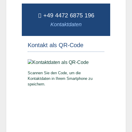
+49 4472 6875 196
Kontaktdaten
Kontakt als QR-Code
Scannen Sie den Code, um die
Kontaktdaten in Ihrem Smartphone zu
speichern.