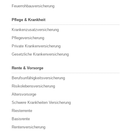
Feuerrohbauversicherung
Pflege & Krankheit
Krankenzusatzversicherung
Pflegeversicherung
Private Krankenversicherung
Gesetzliche Krankenversicherung
Rente & Vorsorge
Berufs­unfähigkeitsversicherung
Risikolebensversicherung
Altersvorsorge
Schwere Krankheiten Versicherung
Riesterrente
Basisrente
Rentenversicherung