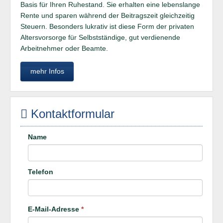
Basis für Ihren Ruhestand. Sie erhalten eine lebenslange
Rente und sparen während der Beitragszeit gleichzeitig
Steuern. Besonders lukrativ ist diese Form der privaten
Altersvorsorge für Selbstständige, gut verdienende
Arbeitnehmer oder Beamte.
mehr Infos
Kontaktformular
Name
Telefon
E-Mail-Adresse
*