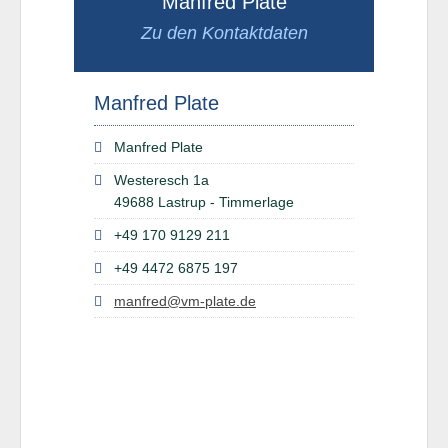
Manfred Plate
Zu den Kontaktdaten
Manfred Plate
Manfred Plate
Westeresch 1a
49688 Lastrup - Timmerlage
+49 170 9129 211
+49 4472 6875 197
manfred@vm-plate.de