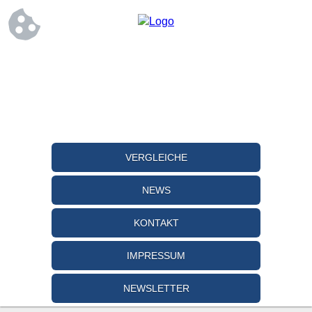
VERGLEICHE
NEWS
KONTAKT
IMPRESSUM
NEWSLETTER