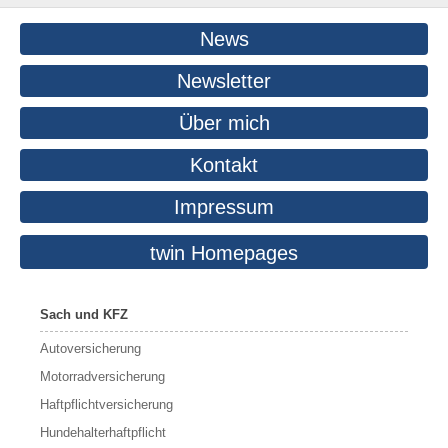
News
Newsletter
Über mich
Kontakt
Impressum
twin Homepages
Sach und KFZ
Autoversicherung
Motorradversicherung
Haftpflichtversicherung
Hundehalterhaftpflicht