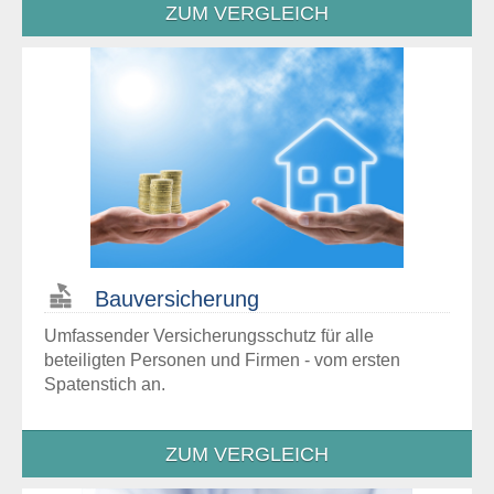
ZUM VERGLEICH
Bau­versicherung
Umfassender Versicherungsschutz für alle
beteiligten Personen und Firmen - vom ersten
Spatenstich an.
ZUM VERGLEICH