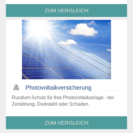
ZUM VERGLEICH
Photo­voltaik­versicherung
Rundum-Schutz für Ihre Photovoltaikanlage - bei
Zerstörung, Diebstahl oder Schaden.
ZUM VERGLEICH