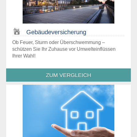
Gebäude­versicherung
Ob Feuer, Sturm oder Überschwemmung –
schützen Sie Ihr Zuhause vor Umwelteinflüssen
Ihrer Wahl!
ZUM VERGLEICH