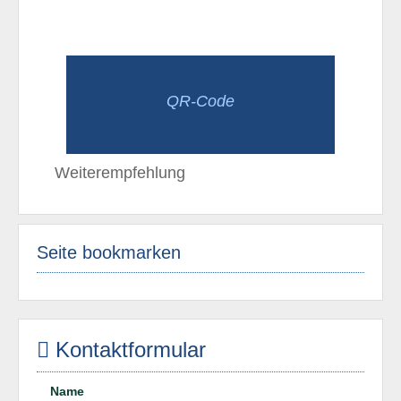
QR-Code
Weiterempfehlung
Seite bookmarken
Kontaktformular
Name