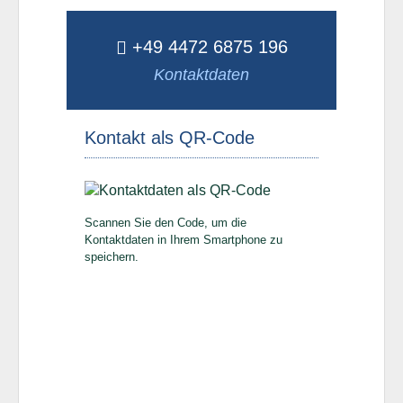
+49 4472 6875 196
Kontaktdaten
Kontakt als QR-Code
Scannen Sie den Code, um die
Kontaktdaten in Ihrem Smartphone zu
speichern.