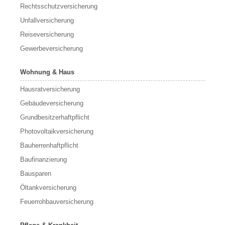
Rechtsschutzversicherung
Unfallversicherung
Reiseversicherung
Gewerbeversicherung
Wohnung & Haus
Hausratversicherung
Gebäudeversicherung
Grundbesitzerhaftpflicht
Photovoltaikversicherung
Bauherrenhaftpflicht
Baufinanzierung
Bausparen
Öltankversicherung
Feuerrohbauversicherung