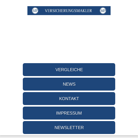
VERGLEICHE
NEWS
KONTAKT
IMPRESSUM
NEWSLETTER