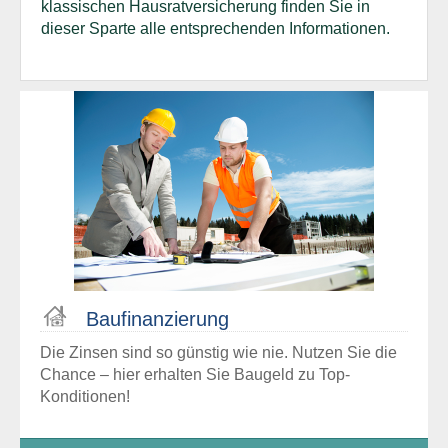
klassischen Hausratversicherung finden Sie in
dieser Sparte alle entsprechenden Informationen.
Bau­finanzierung
Die Zinsen sind so günstig wie nie. Nutzen Sie die
Chance – hier erhalten Sie Baugeld zu Top-
Konditionen!