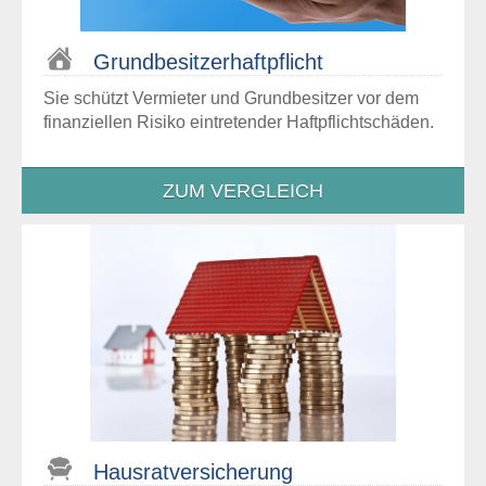
Grundbesitzer­haftpflicht
Sie schützt Vermieter und Grundbesitzer vor dem
finanziellen Risiko eintretender Haftpflichtschäden.
ZUM VERGLEICH
Hausrat­versicherung