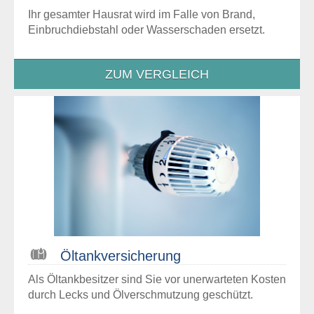
Ihr gesamter Hausrat wird im Falle von Brand,
Einbruchdiebstahl oder Wasserschaden ersetzt.
ZUM VERGLEICH
Öltankversicherung
Als Öltankbesitzer sind Sie vor unerwarteten Kosten
durch Lecks und Ölverschmutzung geschützt.