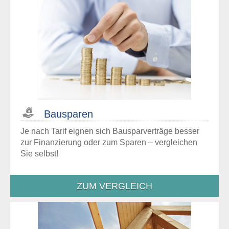
Bausparen
Je nach Tarif eignen sich Bausparverträge besser
zur Finanzierung oder zum Sparen – vergleichen
Sie selbst!
ZUM VERGLEICH