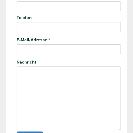
Telefon
E-Mail-Adresse
*
Nachricht