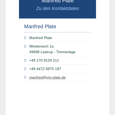
Manfred Plate
Zu den Kontaktdaten
Manfred Plate
Manfred Plate
Westeresch 1a
49688 Lastrup - Timmerlage
+49 170 9129 211
+49 4472 6875 197
manfred@vm-plate.de