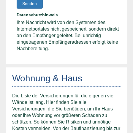
Senden
Datenschutzhinweis
Ihre Nachricht wird von den Systemen des
Internetportales nicht gespeichert, sondern direkt
an den Empfänger geleitet. Bei unrichtig
eingetragenen Empfängeradressen erfolgt keine
Nachbereitung.
Wohnung & Haus
Die Liste der Versicherungen für die eigenen vier
Wände ist lang. Hier finden Sie alle
Versicherungen, die Sie benötigen, um Ihr Haus
oder Ihre Wohnung vor größeren Schäden zu
schützen. So können Sie Risiken und unnötige
Kosten vermeiden. Von der Baufinanzierung bis zur