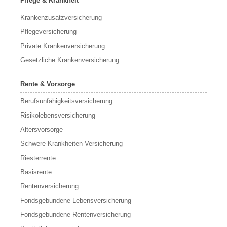
Pflege & Krankheit
Krankenzusatzversicherung
Pflegeversicherung
Private Krankenversicherung
Gesetzliche Krankenversicherung
Rente & Vorsorge
Berufs­unfähigkeitsversicherung
Risikolebensversicherung
Altersvorsorge
Schwere Krankheiten Versicherung
Riesterrente
Basisrente
Rentenversicherung
Fondsgebundene Lebensversicherung
Fondsgebundene Rentenversicherung