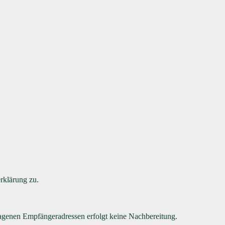
rklärung zu.
tragenen Empfängeradressen erfolgt keine Nachbereitung.