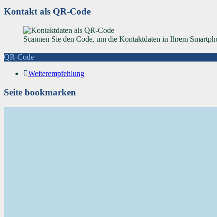
Kontakt als QR-Code
Scannen Sie den Code, um die Kontaktdaten in Ihrem Smartpho
QR-Code
Weiterempfehlung
Seite bookmarken