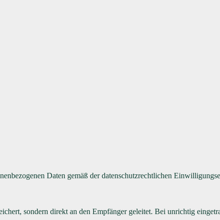
nenbezogenen Daten gemäß der datenschutzrechtlichen Einwilligungse
eichert, sondern direkt an den Empfänger geleitet. Bei unrichtig einge