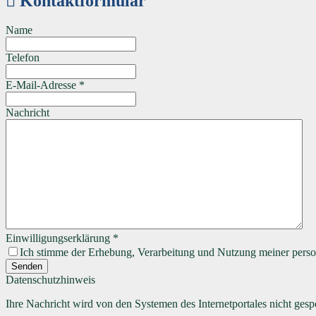
Kontaktformular
Name
Telefon
E-Mail-Adresse
*
Nachricht
Einwilligungserklärung
*
Ich stimme der Erhebung, Verarbeitung und Nutzung meiner perso
Senden
Datenschutzhinweis
Ihre Nachricht wird von den Systemen des Internetportales nicht gesp