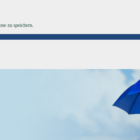
ne zu speichern.