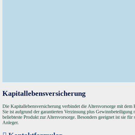
Kapitallebensversicherung
Die Kapitallebensversicherung verbindet die Altersvorsorge mit dem 
Sie ist aufgrund der garantierten Verzinsung plus Gewinnbeteiligung 
beliebteste Produkt zur Altersvorsorge. Besonders geeignet ist sie für s
Anleger.