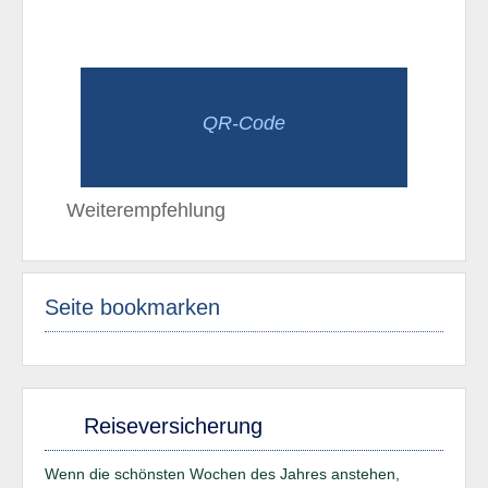
QR-Code
Weiterempfehlung
Seite bookmarken
Reiseversicherung
Wenn die schönsten Wochen des Jahres anstehen,