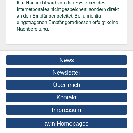
Ihre Nachricht wird von den Systemen des
Internetportales nicht gespeichert, sondern direkt
an den Empfänger geleitet. Bei unrichtig
eingetragenen Empfängeradressen erfolgt keine
Nachbereitung.
News
Newsletter
Über mich
Kontakt
Impressum
twin Homepages