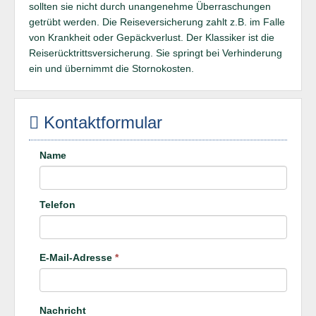
sollten sie nicht durch unangenehme Überraschungen
getrübt werden. Die Reiseversicherung zahlt z.B. im Falle
von Krankheit oder Gepäckverlust. Der Klassiker ist die
Reiserücktrittsversicherung. Sie springt bei Verhinderung
ein und übernimmt die Stornokosten.
Kontaktformular
Name
Telefon
E-Mail-Adresse
*
Nachricht