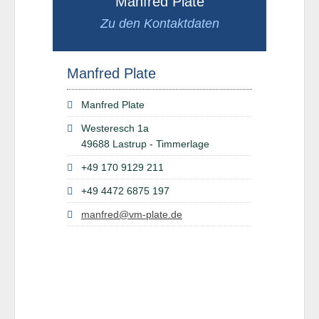
Manfred Plate
Zu den Kontaktdaten
Manfred Plate
Manfred Plate
Westeresch 1a
49688 Lastrup - Timmerlage
+49 170 9129 211
+49 4472 6875 197
manfred@vm-plate.de