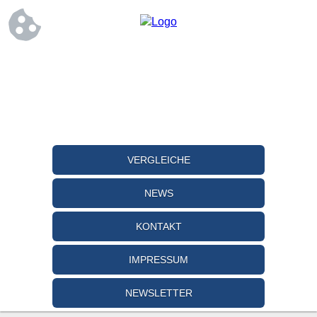
VERGLEICHE
NEWS
KONTAKT
IMPRESSUM
NEWSLETTER