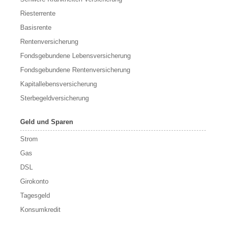
Riesterrente
Basisrente
Rentenversicherung
Fondsgebundene Lebensversicherung
Fondsgebundene Rentenversicherung
Kapitallebensversicherung
Sterbegeldversicherung
Geld und Sparen
Strom
Gas
DSL
Girokonto
Tagesgeld
Konsumkredit