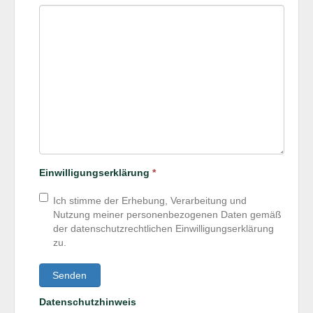
Einwilligungserklärung
*
Ich stimme der Erhebung, Verarbeitung und
Nutzung meiner personenbezogenen Daten gemäß
der datenschutzrechtlichen Einwilligungserklärung
zu.
Senden
Datenschutzhinweis