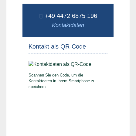
+49 4472 6875 196
Kontaktdaten
Kontakt als QR-Code
Scannen Sie den Code, um die
Kontaktdaten in Ihrem Smartphone zu
speichern.