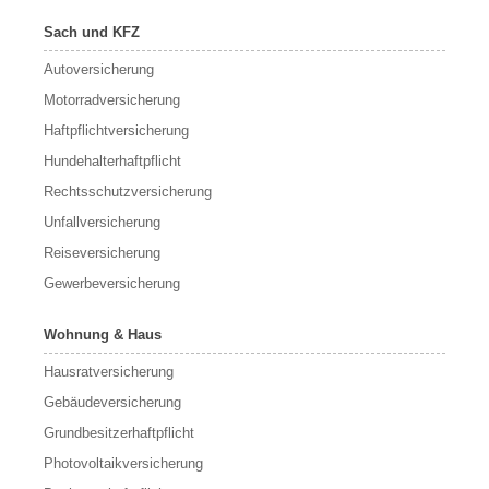
Sach und KFZ
Autoversicherung
Motorradversicherung
Haftpflichtversicherung
Hundehalterhaftpflicht
Rechtsschutzversicherung
Unfallversicherung
Reiseversicherung
Gewerbeversicherung
Wohnung & Haus
Hausratversicherung
Gebäudeversicherung
Grundbesitzerhaftpflicht
Photovoltaikversicherung