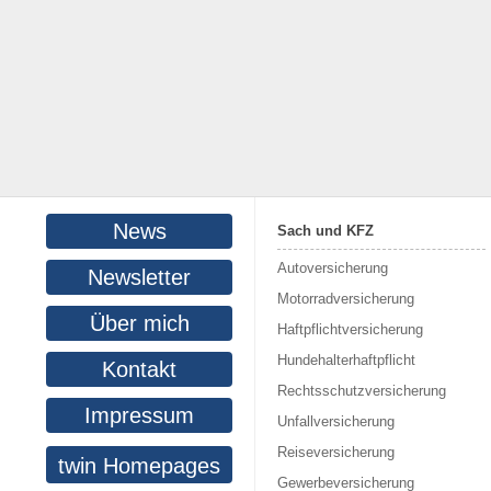
News
Sach und KFZ
Autoversicherung
Newsletter
Motorradversicherung
Über mich
Haftpflichtversicherung
Hundehalterhaftpflicht
Kontakt
Rechtsschutzversicherung
Impressum
Unfallversicherung
Reiseversicherung
twin Homepages
Gewerbeversicherung