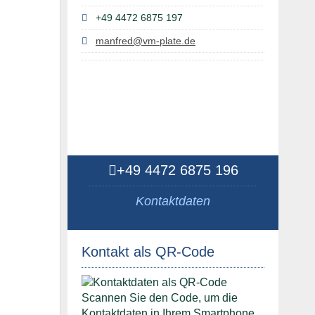
+49 4472 6875 197
manfred@vm-plate.de
+49 4472 6875 196
Kontaktdaten
Kontakt als QR-Code
Scannen Sie den Code, um die
Kontaktdaten in Ihrem Smartphone