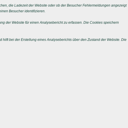
chen, die Ladezeit der Website oder ob der Besucher Fehlermeldungen angezeigt
nen Besucher identifizieren.
ng der Website für einen Analysebericht zu erfassen. Die Cookies speichern
 hilft bei der Erstellung eines Analyseberichts über den Zustand der Website. Die