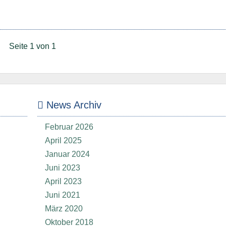
Seite 1 von 1
News Archiv
Februar 2026
April 2025
Januar 2024
Juni 2023
April 2023
Juni 2021
März 2020
Oktober 2018