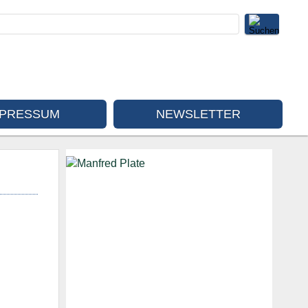
MPRESSUM
NEWSLETTER