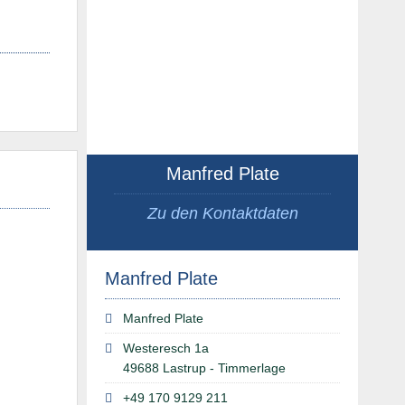
Manfred Plate
Zu den Kontaktdaten
Manfred Plate
Manfred Plate
Westeresch 1a
49688 Lastrup - Timmerlage
+49 170 9129 211