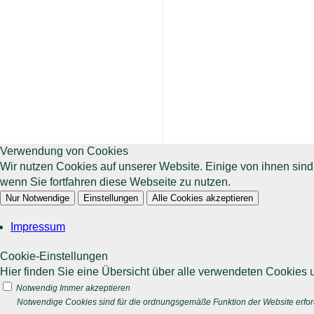
Verwendung von Cookies
Wir nutzen Cookies auf unserer Website. Einige von ihnen sin
wenn Sie fortfahren diese Webseite zu nutzen.
Nur Notwendige
Einstellungen
Alle Cookies akzeptieren
Impressum
Cookie-Einstellungen
Hier finden Sie eine Übersicht über alle verwendeten Cookies u
Notwendig
Immer akzeptieren
Notwendige Cookies sind für die ordnungsgemäße Funktion der Website erford