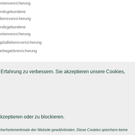
ntenversicherung
ondsgebundene
bensversicherung
ondsgebundene
ntenversicherung
pitallebensversicherung
erbegeldversicherung
 Erfahrung zu verbessern. Sie akzeptieren unsere Cookies,
kzeptieren oder zu blockieren.
icherheitsmerkmale der Website gewährleisten. Diese Cookies speichern keine