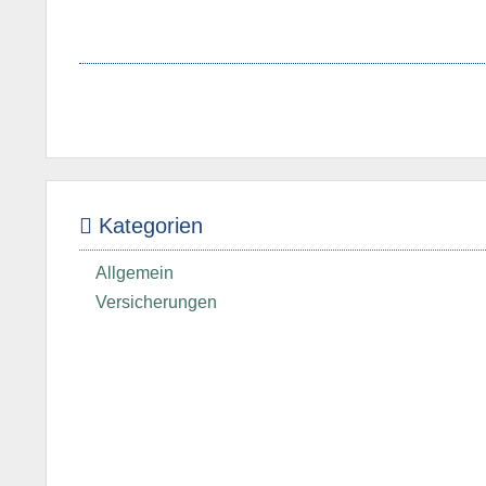
Kategorien
Allgemein
Versicherungen