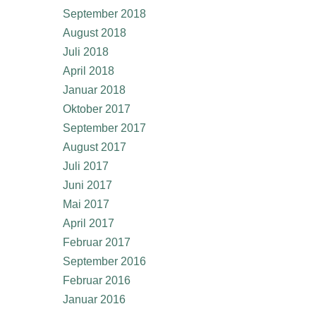
September 2018
August 2018
Juli 2018
April 2018
Januar 2018
Oktober 2017
September 2017
August 2017
Juli 2017
Juni 2017
Mai 2017
April 2017
Februar 2017
September 2016
Februar 2016
Januar 2016