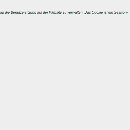
m die Benutzersitzung auf der Website zu verwalten. Das Cookie ist ein Session-