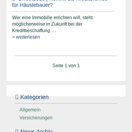
für Häuslebauer?
Wer eine Immobilie errichten will, steht
möglicherweise in Zukunft bei der
Kreditbeschaffung …
> weiterlesen
Seite 1 von 1
Kategorien
Allgemein
Versicherungen
News Archiv