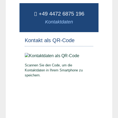
+49 4472 6875 196
Kontaktdaten
Kontakt als QR-Code
Scannen Sie den Code, um die
Kontaktdaten in Ihrem Smartphone zu
speichern.