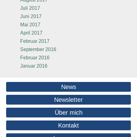
Juli 2017
Juni 2017
Mai 2017
April 2017
Februar 2017
September 2016
Februar 2016
Januar 2016
News
Newsletter
Über mich
Kontakt