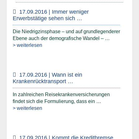
17.09.2016 | Immer weniger
Erwerbstätige sehen sich …
Die Niedrigzinsphase – und auf grundlegenderer
Ebene auch der demografische Wandel – …
> weiterlesen
17.09.2016 | Wann ist ein
Krankenrücktransport …
In zahlreichen Reisekrankenversicherungen
findet sich die Formulierung, dass ein …
> weiterlesen
17.09.2016 | Kommt die Kreditbremse