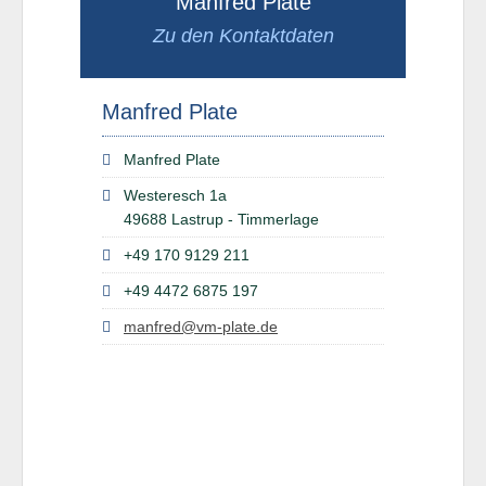
Manfred Plate
Zu den Kontaktdaten
Manfred Plate
Manfred Plate
Westeresch 1a
49688 Lastrup - Timmerlage
+49 170 9129 211
+49 4472 6875 197
manfred@vm-plate.de