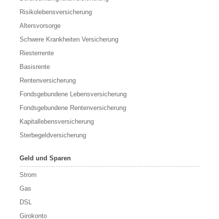
Risikolebensversicherung
Altersvorsorge
Schwere Krankheiten Versicherung
Riesterrente
Basisrente
Rentenversicherung
Fondsgebundene Lebensversicherung
Fondsgebundene Rentenversicherung
Kapitallebensversicherung
Sterbegeldversicherung
Geld und Sparen
Strom
Gas
DSL
Girokonto