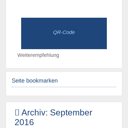
QR-Code
Weiterempfehlung
Seite bookmarken
Archiv: September
2016