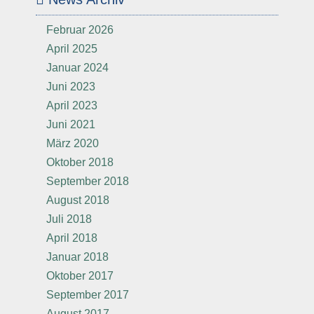
Februar 2026
April 2025
Januar 2024
Juni 2023
April 2023
Juni 2021
März 2020
Oktober 2018
September 2018
August 2018
Juli 2018
April 2018
Januar 2018
Oktober 2017
September 2017
August 2017