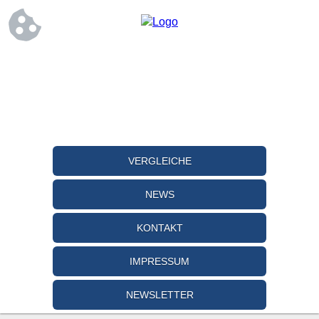
VERGLEICHE
NEWS
KONTAKT
IMPRESSUM
NEWSLETTER