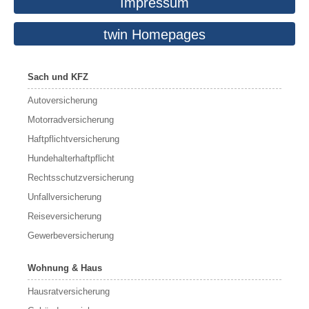
Impressum
twin Homepages
Sach und KFZ
Autoversicherung
Motorradversicherung
Haftpflichtversicherung
Hundehalterhaftpflicht
Rechtsschutzversicherung
Unfallversicherung
Reiseversicherung
Gewerbeversicherung
Wohnung & Haus
Hausratversicherung