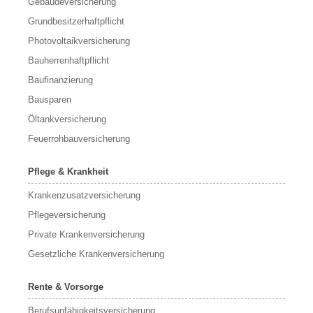
Gebäudeversicherung
Grundbesitzerhaftpflicht
Photovoltaikversicherung
Bauherrenhaftpflicht
Baufinanzierung
Bausparen
Öltankversicherung
Feuerrohbauversicherung
Pflege & Krankheit
Krankenzusatzversicherung
Pflegeversicherung
Private Krankenversicherung
Gesetzliche Krankenversicherung
Rente & Vorsorge
Berufs­unfähigkeitsversicherung