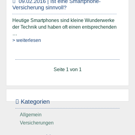
09.02.2016 | Ist eine Smartphone-
Versicherung sinnvoll?
Heutige Smartphones sind kleine Wunderwerke
der Technik und haben oft einen entsprechenden
…
> weiterlesen
Seite 1 von 1
Kategorien
Allgemein
Versicherungen