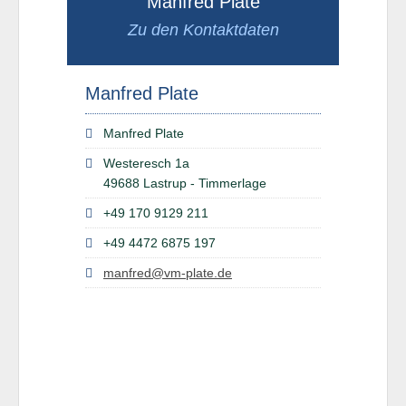
Manfred Plate
Zu den Kontaktdaten
Manfred Plate
Manfred Plate
Westeresch 1a
49688 Lastrup - Timmerlage
+49 170 9129 211
+49 4472 6875 197
manfred@vm-plate.de