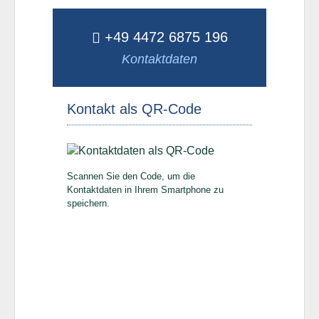
+49 4472 6875 196
Kontaktdaten
Kontakt als QR-Code
Scannen Sie den Code, um die
Kontaktdaten in Ihrem Smartphone zu
speichern.