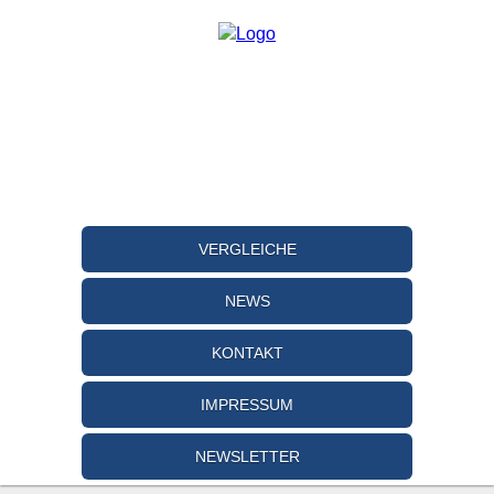
VERGLEICHE
NEWS
KONTAKT
IMPRESSUM
NEWSLETTER