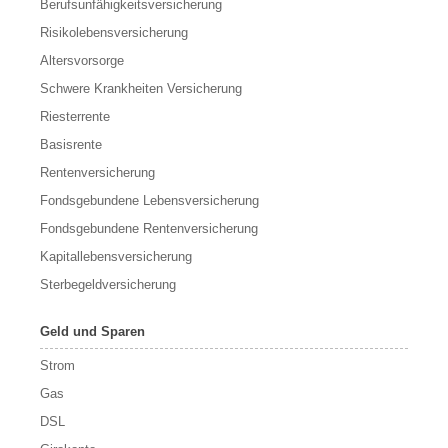
Berufs­unfähigkeitsversicherung
Risikolebensversicherung
Altersvorsorge
Schwere Krankheiten Versicherung
Riesterrente
Basisrente
Rentenversicherung
Fondsgebundene Lebensversicherung
Fondsgebundene Rentenversicherung
Kapitallebensversicherung
Sterbegeldversicherung
Geld und Sparen
Strom
Gas
DSL