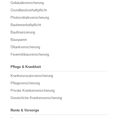
Gebäudeversicherung
Grundbesitzerhaftpflicht
Photovoltaikversicherung
Bauherrenhaftpflicht
Baufinanzierung
Bausparen
Öltankversicherung
Feuerrohbauversicherung
Pflege & Krankheit
Krankenzusatzversicherung
Pflegeversicherung
Private Krankenversicherung
Gesetzliche Krankenversicherung
Rente & Vorsorge