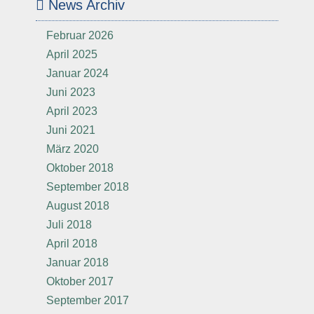
News Archiv
Februar 2026
April 2025
Januar 2024
Juni 2023
April 2023
Juni 2021
März 2020
Oktober 2018
September 2018
August 2018
Juli 2018
April 2018
Januar 2018
Oktober 2017
September 2017