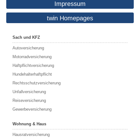
Impressum
twin Homepages
Sach und KFZ
Autoversicherung
Motorradversicherung
Haftpflichtversicherung
Hundehalterhaftpflicht
Rechtsschutzversicherung
Unfallversicherung
Reiseversicherung
Gewerbeversicherung
Wohnung & Haus
Hausratversicherung