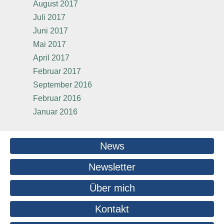
August 2017
Juli 2017
Juni 2017
Mai 2017
April 2017
Februar 2017
September 2016
Februar 2016
Januar 2016
News
Newsletter
Über mich
Kontakt