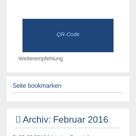
QR-Code
Weiterempfehlung
Seite bookmarken
Archiv: Februar 2016