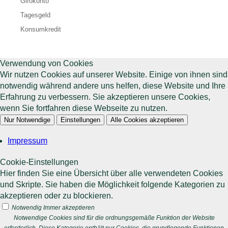
Girokonto
Tagesgeld
Konsumkredit
Verwendung von Cookies
Wir nutzen Cookies auf unserer Website. Einige von ihnen sind
notwendig während andere uns helfen, diese Website und Ihre
Erfahrung zu verbessern. Sie akzeptieren unsere Cookies,
wenn Sie fortfahren diese Webseite zu nutzen.
Nur Notwendige
Einstellungen
Alle Cookies akzeptieren
Impressum
Cookie-Einstellungen
Hier finden Sie eine Übersicht über alle verwendeten Cookies
und Skripte. Sie haben die Möglichkeit folgende Kategorien zu
akzeptieren oder zu blockieren.
Notwendig
Immer akzeptieren
Notwendige Cookies sind für die ordnungsgemäße Funktion der Website