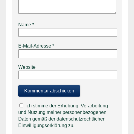
Name
*
E-Mail-Adresse
*
Website
Ich stimme der Erhebung, Verarbeitung
und Nutzung meiner personenbezogenen
Daten gemäß der datenschutzrechtlichen
Einwilligungserklärung zu.