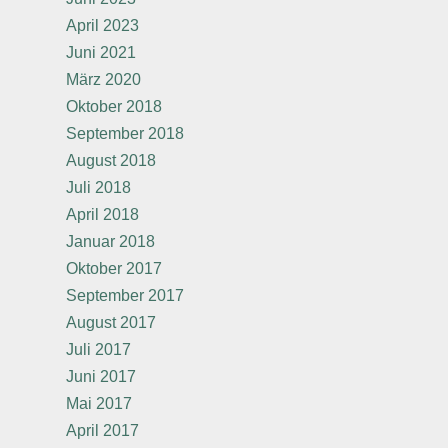
April 2023
Juni 2021
März 2020
Oktober 2018
September 2018
August 2018
Juli 2018
April 2018
Januar 2018
Oktober 2017
September 2017
August 2017
Juli 2017
Juni 2017
Mai 2017
April 2017