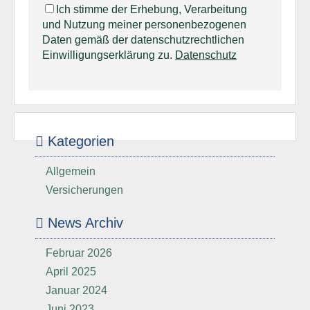
Ich stimme der Erhebung, Verarbeitung
und Nutzung meiner personenbezogenen
Daten gemäß der datenschutzrechtlichen
Einwilligungserklärung zu.
Datenschutz
Kategorien
Allgemein
Versicherungen
News Archiv
Februar 2026
April 2025
Januar 2024
Juni 2023