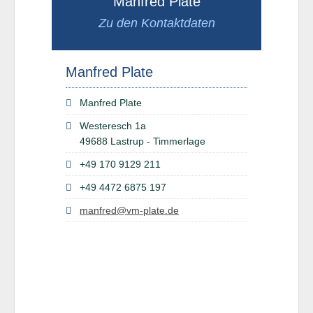
Manfred Plate
Zu den Kontaktdaten
Manfred Plate
Manfred Plate
Westeresch 1a
49688 Lastrup - Timmerlage
+49 170 9129 211
+49 4472 6875 197
manfred@vm-plate.de