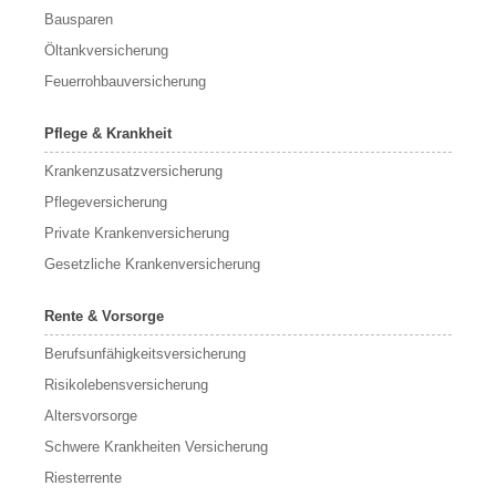
Bausparen
Öltankversicherung
Feuerrohbauversicherung
Pflege & Krankheit
Krankenzusatzversicherung
Pflegeversicherung
Private Krankenversicherung
Gesetzliche Krankenversicherung
Rente & Vorsorge
Berufs­unfähigkeitsversicherung
Risikolebensversicherung
Altersvorsorge
Schwere Krankheiten Versicherung
Riesterrente