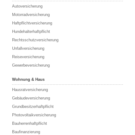
Autoversicherung
Motorradversicherung
Haftpflichtversicherung
Hundehalterhaftpflicht
Rechtsschutzversicherung
Unfallversicherung
Reiseversicherung
Gewerbeversicherung
Wohnung & Haus
Hausratversicherung
Gebäudeversicherung
Grundbesitzerhaftpflicht
Photovoltaikversicherung
Bauherrenhaftpflicht
Baufinanzierung