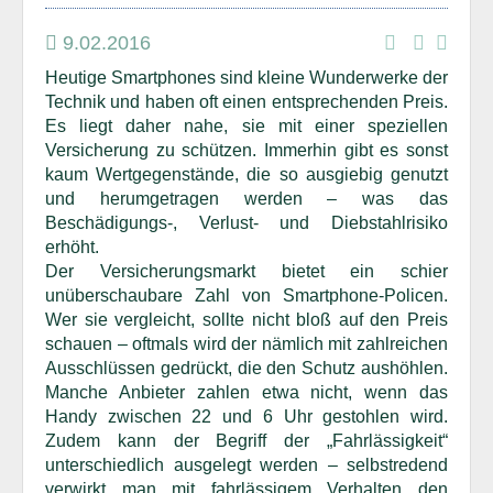
9.02.2016
Heutige Smartphones sind kleine Wunderwerke der
Technik und haben oft einen entsprechenden Preis.
Es liegt daher nahe, sie mit einer speziellen
Versicherung zu schützen. Immerhin gibt es sonst
kaum Wertgegenstände, die so ausgiebig genutzt
und herumgetragen werden – was das
Beschädigungs-, Verlust- und Diebstahlrisiko
erhöht.
Der Versicherungsmarkt bietet ein schier
unüberschaubare Zahl von Smartphone-Policen.
Wer sie vergleicht, sollte nicht bloß auf den Preis
schauen – oftmals wird der nämlich mit zahlreichen
Ausschlüssen gedrückt, die den Schutz aushöhlen.
Manche Anbieter zahlen etwa nicht, wenn das
Handy zwischen 22 und 6 Uhr gestohlen wird.
Zudem kann der Begriff der „Fahrlässigkeit“
unterschiedlich ausgelegt werden – selbstredend
verwirkt man mit fahrlässigem Verhalten den