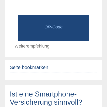
QR-Code
Weiterempfehlung
Seite bookmarken
Ist eine Smartphone-
Versicherung sinnvoll?