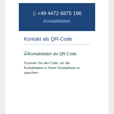
+49 4472 6875 196
Kontaktdaten
Kontakt als QR-Code
Scannen Sie den Code, um die
Kontaktdaten in Ihrem Smartphone zu
speichern.