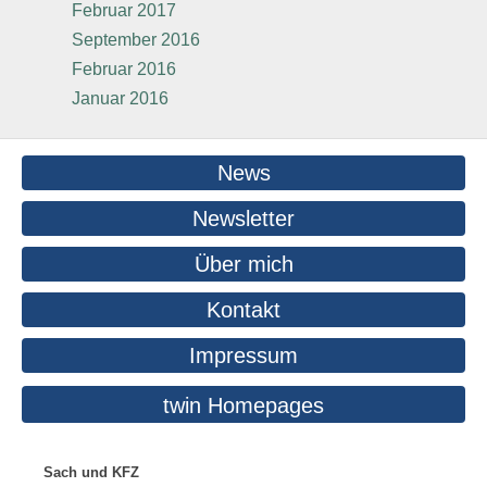
Februar 2017
September 2016
Februar 2016
Januar 2016
News
Newsletter
Über mich
Kontakt
Impressum
twin Homepages
Sach und KFZ