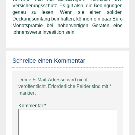
Versicherungsschutz. Es gilt also, die Bedingungen
genau zu lesen. Wenn sie einen soliden
Deckungsumfang beinhalten, können ein paar Euro
Monatsprämie bei höherwertigen Geräten eine
lohnenswerte Investition sein.
Schreibe einen Kommentar
Deine E-Mail-Adresse wird nicht
veröffentlicht.
Erforderliche Felder sind mit
*
markiert
Kommentar
*