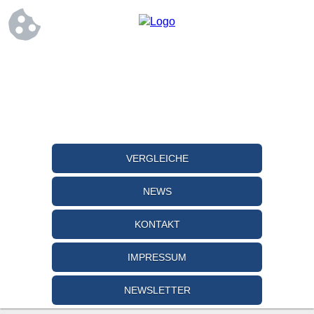
VERGLEICHE
NEWS
KONTAKT
IMPRESSUM
NEWSLETTER