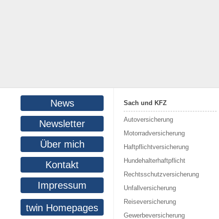
News
Sach und KFZ
Autoversicherung
Newsletter
Motorradversicherung
Über mich
Haftpflichtversicherung
Hundehalterhaftpflicht
Kontakt
Rechtsschutzversicherung
Impressum
Unfallversicherung
Reiseversicherung
twin Homepages
Gewerbeversicherung