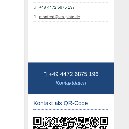
+49 4472 6875 197
manfred@vm-plate.de
+49 4472 6875 196
Kontaktdaten
Kontakt als QR-Code