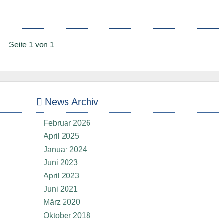
Seite 1 von 1
News Archiv
Februar 2026
April 2025
Januar 2024
Juni 2023
April 2023
Juni 2021
März 2020
Oktober 2018