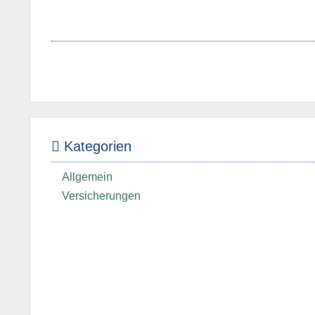
Kategorien
Allgemein
Versicherungen