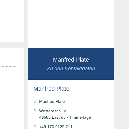
Manfred Plate
Zu den Kontaktdaten
Manfred Plate
Manfred Plate
Westeresch 1a
49688 Lastrup - Timmerlage
+49 170 9129 211