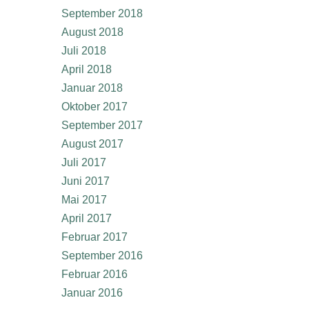
September 2018
August 2018
Juli 2018
April 2018
Januar 2018
Oktober 2017
September 2017
August 2017
Juli 2017
Juni 2017
Mai 2017
April 2017
Februar 2017
September 2016
Februar 2016
Januar 2016