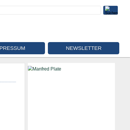
MPRESSUM
NEWSLETTER