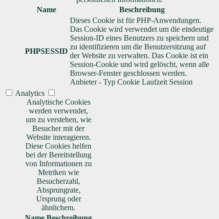
Name
Beschreibung
Dieses Cookie ist für PHP-Anwendungen.
Das Cookie wird verwendet um die eindeutige
Session-ID eines Benutzers zu speichern und
zu identifizieren um die Benutzersitzung auf
PHPSESSID
der Website zu verwalten. Das Cookie ist ein
Session-Cookie und wird gelöscht, wenn alle
Browser-Fenster geschlossen werden.
Anbieter
-
Typ
Cookie
Laufzeit
Session
Analytics
Analytische Cookies
werden verwendet,
um zu verstehen, wie
Besucher mit der
Website interagieren.
Diese Cookies helfen
bei der Bereitstellung
von Informationen zu
Metriken wie
Besucherzahl,
Absprungrate,
Ursprung oder
ähnlichem.
Name
Beschreibung