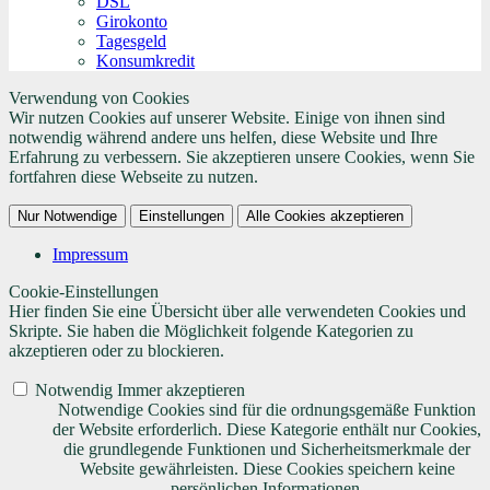
DSL
Girokonto
Tagesgeld
Konsumkredit
Verwendung von Cookies
Wir nutzen Cookies auf unserer Website. Einige von ihnen sind
notwendig während andere uns helfen, diese Website und Ihre
Erfahrung zu verbessern. Sie akzeptieren unsere Cookies, wenn Sie
fortfahren diese Webseite zu nutzen.
Nur Notwendige
Einstellungen
Alle Cookies akzeptieren
Impressum
Cookie-Einstellungen
Hier finden Sie eine Übersicht über alle verwendeten Cookies und
Skripte. Sie haben die Möglichkeit folgende Kategorien zu
akzeptieren oder zu blockieren.
Notwendig
Immer akzeptieren
Notwendige Cookies sind für die ordnungsgemäße Funktion
der Website erforderlich. Diese Kategorie enthält nur Cookies,
die grundlegende Funktionen und Sicherheitsmerkmale der
Website gewährleisten. Diese Cookies speichern keine
persönlichen Informationen.