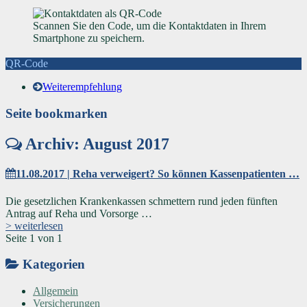
Scannen Sie den Code, um die Kontaktdaten in Ihrem
Smartphone zu speichern.
QR-Code
Weiterempfehlung
Seite bookmarken
Archiv: August 2017
11.08.2017 | Reha verweigert? So können Kassenpatienten …
Die gesetzlichen Krankenkassen schmettern rund jeden fünften
Antrag auf Reha und Vorsorge …
> weiterlesen
Seite 1 von 1
Kategorien
Allgemein
Versicherungen