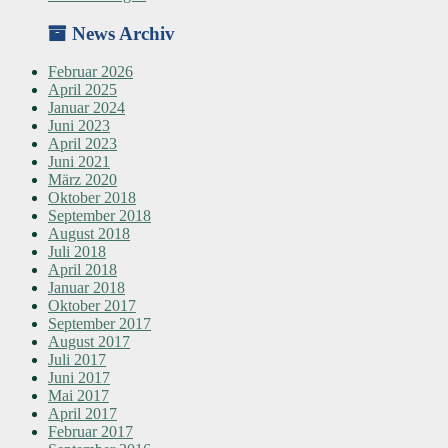
News Archiv
Februar 2026
April 2025
Januar 2024
Juni 2023
April 2023
Juni 2021
März 2020
Oktober 2018
September 2018
August 2018
Juli 2018
April 2018
Januar 2018
Oktober 2017
September 2017
August 2017
Juli 2017
Juni 2017
Mai 2017
April 2017
Februar 2017