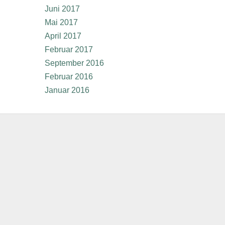
Juni 2017
Mai 2017
April 2017
Februar 2017
September 2016
Februar 2016
Januar 2016