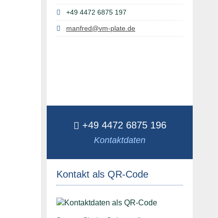
+49 4472 6875 197
manfred@vm-plate.de
+49 4472 6875 196
Kontaktdaten
Kontakt als QR-Code