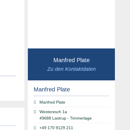
Manfred Plate
Zu den Kontaktdaten
Manfred Plate
Manfred Plate
Westeresch 1a
49688 Lastrup - Timmerlage
+49 170 9129 211