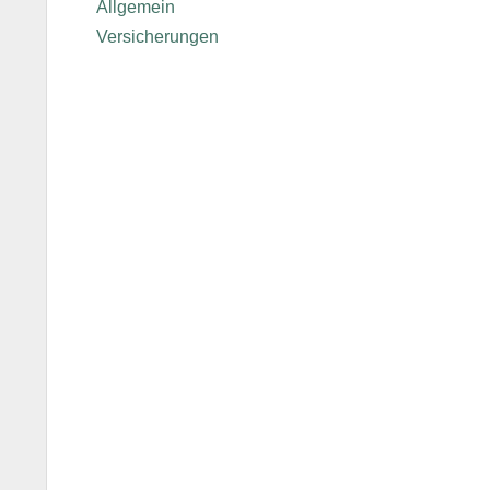
Allgemein
Versicherungen