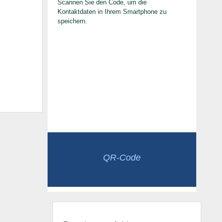
Scannen Sie den Code, um die
Kontaktdaten in Ihrem Smartphone zu
speichern.
QR-Code