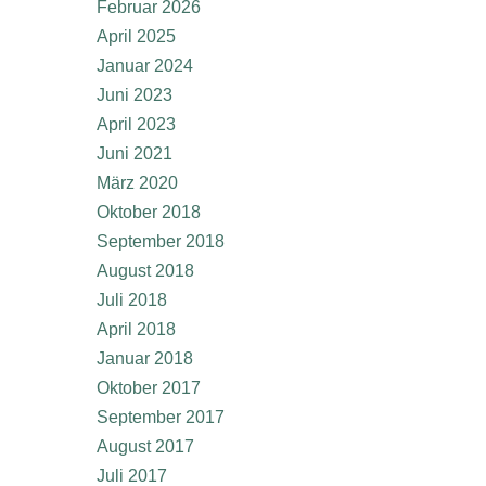
Februar 2026
April 2025
Januar 2024
Juni 2023
April 2023
Juni 2021
März 2020
Oktober 2018
September 2018
August 2018
Juli 2018
April 2018
Januar 2018
Oktober 2017
September 2017
August 2017
Juli 2017