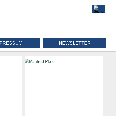
MPRESSUM
NEWSLETTER
…