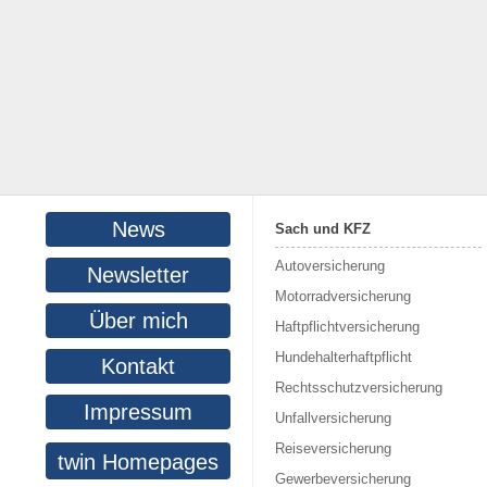
News
Sach und KFZ
Autoversicherung
Newsletter
Motorradversicherung
Über mich
Haftpflichtversicherung
Hundehalterhaftpflicht
Kontakt
Rechtsschutzversicherung
Impressum
Unfallversicherung
Reiseversicherung
twin Homepages
Gewerbeversicherung