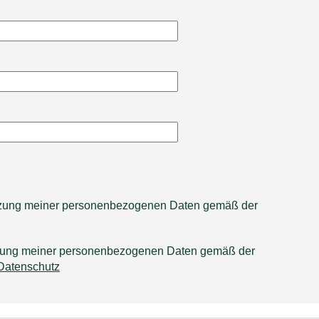
utzung meiner personenbezogenen Daten gemäß der
tzung meiner personenbezogenen Daten gemäß der
Datenschutz