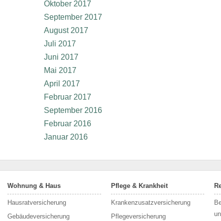
Oktober 2017
September 2017
August 2017
Juli 2017
Juni 2017
Mai 2017
April 2017
Februar 2017
September 2016
Februar 2016
Januar 2016
Wohnung & Haus
Pflege & Krankheit
Re
Hausratversicherung
Krankenzusatzversicherung
Be
un
Gebäudeversicherung
Pflegeversicherung