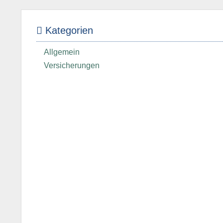
Kategorien
Allgemein
Versicherungen