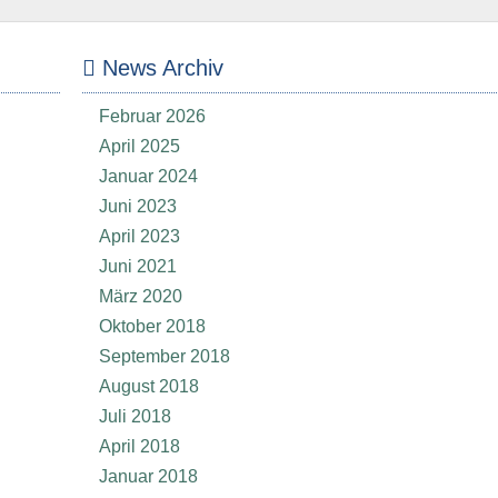
News Archiv
Februar 2026
April 2025
Januar 2024
Juni 2023
April 2023
Juni 2021
März 2020
Oktober 2018
September 2018
August 2018
Juli 2018
April 2018
Januar 2018