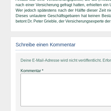
nach einer Versicherung gefragt hatten, erhielten ein
Wer jedoch spätestens nach der Hälfte dieser Zeit ni
Dieses unlautere Geschäftsgebaren hat keinen Besta
betont Dr. Peter Grieble, der Versicherungsexperte de
Schreibe einen Kommentar
Deine E-Mail-Adresse wird nicht veröffentlicht.
Erfo
Kommentar
*