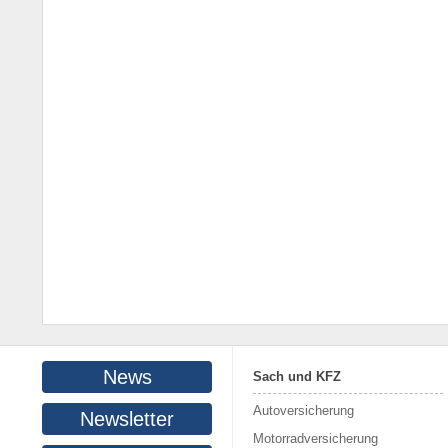
News
Sach und KFZ
Autoversicherung
Newsletter
Motorradversicherung