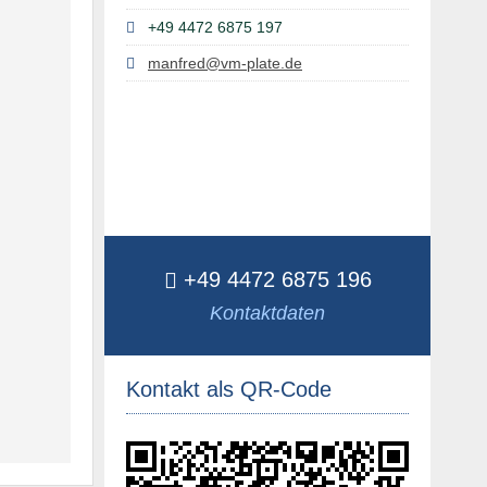
+49 4472 6875 197
manfred@vm-plate.de
+49 4472 6875 196
Kontaktdaten
Kontakt als QR-Code