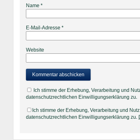
Name
*
E-Mail-Adresse
*
Website
Ich stimme der Erhebung, Verarbeitung und N
datenschutzrechtlichen Einwilligungserklärung zu.
Ich stimme der Erhebung, Verarbeitung und Nu
datenschutzrechtlichen Einwilligungserklärung zu.